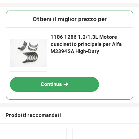
Ottieni il miglior prezzo per
1186 1286 1.2/1.3L Motore
cuscinetto principale per Alfa
M3394SA High-Duty
Continua
Prodotti raccomandati