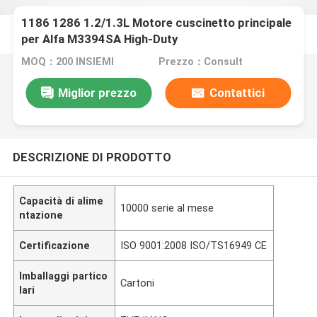
1186 1286 1.2/1.3L Motore cuscinetto principale
per Alfa M3394SA High-Duty
MOQ：200 INSIEMI
Prezzo：Consult
Miglior prezzo
Contattici
DESCRIZIONE DI PRODOTTO
Capacità di alime
10000 serie al mese
ntazione
Certificazione
ISO 9001:2008 ISO/TS16949 CE
Imballaggi partico
Cartoni
lari