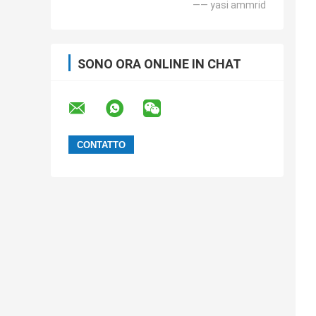
—— yasi ammrid
SONO ORA ONLINE IN CHAT