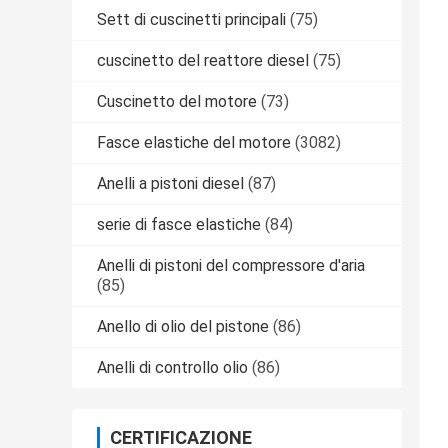
Sett di cuscinetti principali
(75)
cuscinetto del reattore diesel
(75)
Cuscinetto del motore
(73)
Fasce elastiche del motore
(3082)
Anelli a pistoni diesel
(87)
serie di fasce elastiche
(84)
Anelli di pistoni del compressore d'aria
(85)
Anello di olio del pistone
(86)
Anelli di controllo olio
(86)
CERTIFICAZIONE