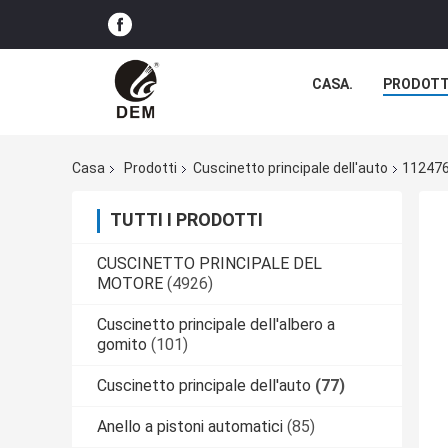
CASA.
PRODOTT
Casa
Prodotti
Cuscinetto principale dell'auto
112476
TUTTI I PRODOTTI
CUSCINETTO PRINCIPALE DEL
MOTORE
(4926)
Cuscinetto principale dell'albero a
gomito
(101)
Cuscinetto principale dell'auto
(77)
Anello a pistoni automatici
(85)