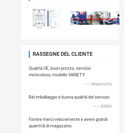
RASSEGNE DEL CLIENTE
Qualità OE, buon prezzo, servizio
meticoloso, modello VARIETY.
—— Maometto
Bel imballaggio e buona qualità del servizio
—— ASINA
Fornire merci velocemente e avere grandi
quantità di magazzino.