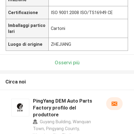
Certificazione
ISO 9001:2008 ISO/TS16949 CE
Imballaggi partico
Cartoni
lari
Luogo di origine
ZHEJIANG
Osservi più
Circa noi
PingYang DEM Auto Parts
Factory profilo del
produttore
Guyang Building, Wanquan
Town, Pingyang County,