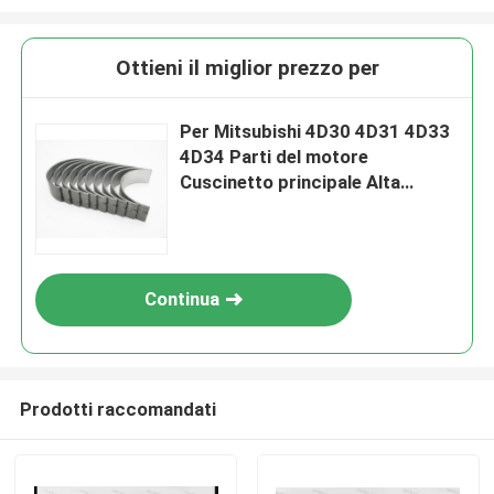
Ottieni il miglior prezzo per
Per Mitsubishi 4D30 4D31 4D33
4D34 Parti del motore
Cuscinetto principale Alta
precisione ME999384
Continua
Prodotti raccomandati