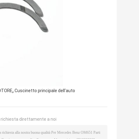
,
MOTORE
Cuscinetto principale dell'auto
a richiesta direttamente a noi