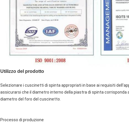
Utilizzo del prodotto
Selezionare i cuscinetti di spinta appropriati in base ai requisiti dell'
assicurarsi che il diametro interno della piastra di spinta corrisponda a
diametro del foro del cuscinetto.
Processo di produzione