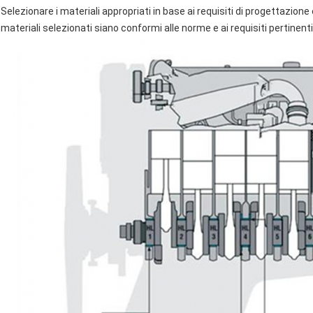
Selezionare i materiali appropriati in base ai requisiti di progettazione
materiali selezionati siano conformi alle norme e ai requisiti pertinenti