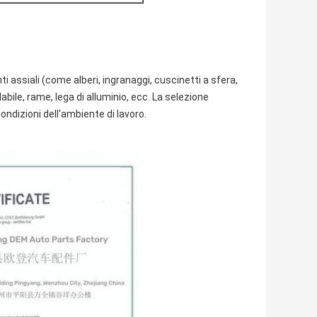
i assiali (come alberi, ingranaggi, cuscinetti a sfera,
bile, rame, lega di alluminio, ecc. La selezione
ondizioni dell'ambiente di lavoro.