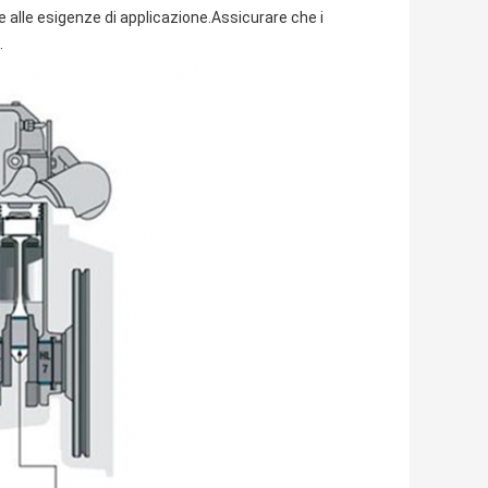
 e alle esigenze di applicazione.Assicurare che i
.