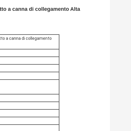
to a canna di collegamento Alta
to a canna di collegamento