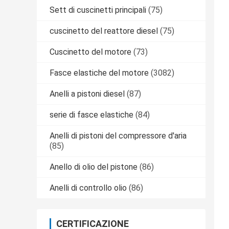
Sett di cuscinetti principali
(75)
cuscinetto del reattore diesel
(75)
Cuscinetto del motore
(73)
Fasce elastiche del motore
(3082)
Anelli a pistoni diesel
(87)
serie di fasce elastiche
(84)
Anelli di pistoni del compressore d'aria
(85)
Anello di olio del pistone
(86)
Anelli di controllo olio
(86)
CERTIFICAZIONE