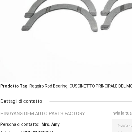
,
Prodotto Tag:
Raggiro Rod Bearing
CUSCINETTO PRINCIPALE DEL 
Dettagli di contatto
PINGYANG DEM AUTO PARTS FACTORY
Invia la tu
Persona di contatto:
Mrs. Amy