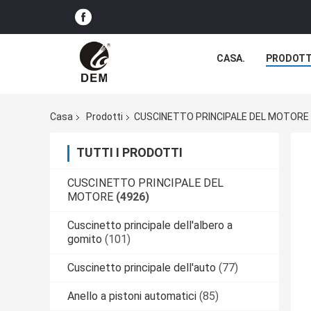
CASA.
PRODOTT
Casa
Prodotti
CUSCINETTO PRINCIPALE DEL MOTORE
TUTTI I PRODOTTI
CUSCINETTO PRINCIPALE DEL
MOTORE
(4926)
Cuscinetto principale dell'albero a
gomito
(101)
Cuscinetto principale dell'auto
(77)
Anello a pistoni automatici
(85)