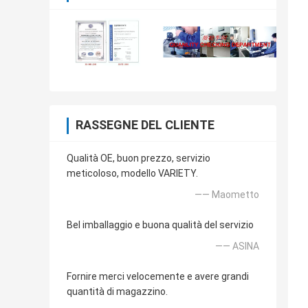
RASSEGNE DEL CLIENTE
Qualità OE, buon prezzo, servizio
meticoloso, modello VARIETY.
—— Maometto
Bel imballaggio e buona qualità del servizio
—— ASINA
Fornire merci velocemente e avere grandi
quantità di magazzino.