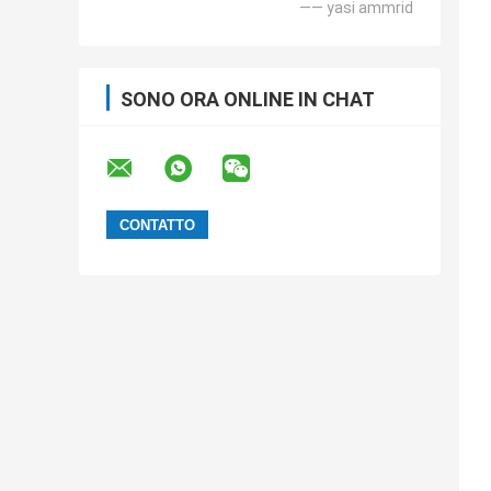
—— yasi ammrid
SONO ORA ONLINE IN CHAT