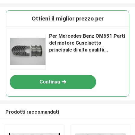
Ottieni il miglior prezzo per
Per Mercedes Benz OM651 Parti
del motore Cuscinetto
principale di alta qualità
6510330701
Continua
Prodotti raccomandati