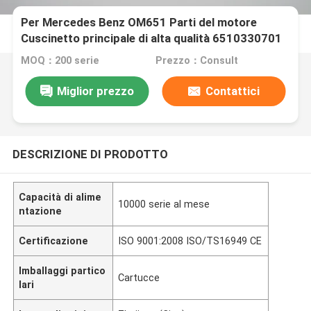
Per Mercedes Benz OM651 Parti del motore
Cuscinetto principale di alta qualità 6510330701
MOQ：200 serie
Prezzo：Consult
Miglior prezzo
Contattici
DESCRIZIONE DI PRODOTTO
Capacità di alime
10000 serie al mese
ntazione
Certificazione
ISO 9001:2008 ISO/TS16949 CE
Imballaggi partico
Cartucce
lari