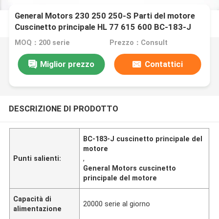
General Motors 230 250 250-S Parti del motore
Cuscinetto principale HL 77 615 600 BC-183-J
MOQ：200 serie
Prezzo：Consult
Miglior prezzo
Contattici
DESCRIZIONE DI PRODOTTO
BC-183-J cuscinetto principale del
motore
Punti salienti:
,
General Motors cuscinetto
principale del motore
Capacità di
20000 serie al giorno
alimentazione