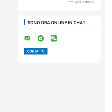
—— yasi ammrid
SONO ORA ONLINE IN CHAT