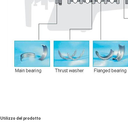
Utilizzo del prodotto