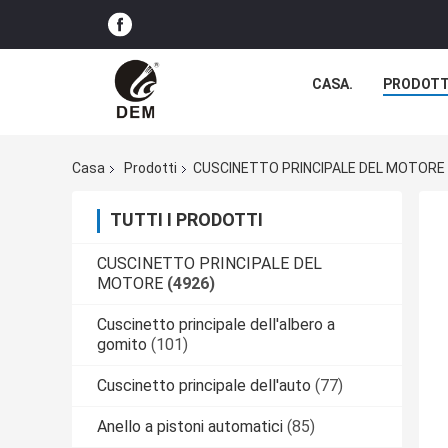
CASA.
PRODOTT
Casa
Prodotti
CUSCINETTO PRINCIPALE DEL MOTORE
TUTTI I PRODOTTI
CUSCINETTO PRINCIPALE DEL
MOTORE
(4926)
Cuscinetto principale dell'albero a
gomito
(101)
Cuscinetto principale dell'auto
(77)
Anello a pistoni automatici
(85)