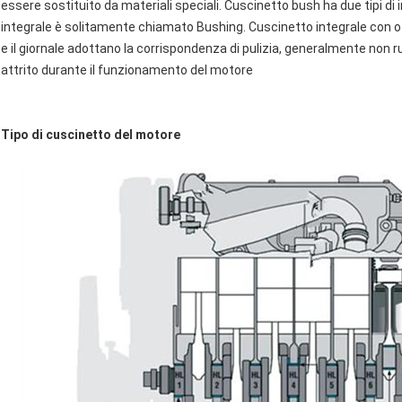
essere sostituito da materiali speciali. Cuscinetto bush ha due tipi di
integrale è solitamente chiamato Bushing. Cuscinetto integrale con o s
e il giornale adottano la corrispondenza di pulizia, generalmente non ru
attrito durante il funzionamento del motore
Tipo di cuscinetto del motore