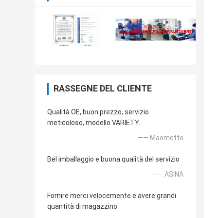
RASSEGNE DEL CLIENTE
Qualità OE, buon prezzo, servizio
meticoloso, modello VARIETY.
—— Maometto
Bel imballaggio e buona qualità del servizio
—— ASINA
Fornire merci velocemente e avere grandi
quantità di magazzino.