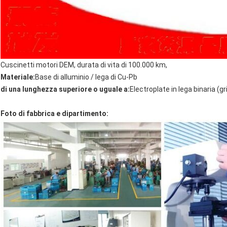
Cuscinetti motori DEM, durata di vita di 100.000 km,
Materiale:
Base di alluminio / lega di Cu-Pb
di una lunghezza superiore o uguale a:
Electroplate in lega binaria (gr
Foto di fabbrica e dipartimento: