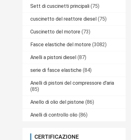
Sett di cuscinetti principali
(75)
cuscinetto del reattore diesel
(75)
Cuscinetto del motore
(73)
Fasce elastiche del motore
(3082)
Anelli a pistoni diesel
(87)
serie di fasce elastiche
(84)
Anelli di pistoni del compressore d'aria
(85)
Anello di olio del pistone
(86)
Anelli di controllo olio
(86)
CERTIFICAZIONE