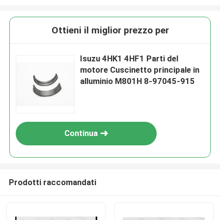
Ottieni il miglior prezzo per
Isuzu 4HK1 4HF1 Parti del
motore Cuscinetto principale in
alluminio M801H 8-97045-915
Continua
Prodotti raccomandati