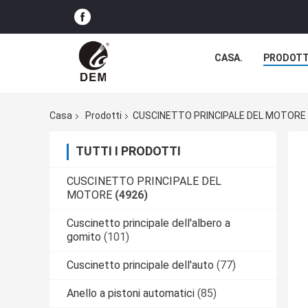
CASA.
PRODOTT
Casa
Prodotti
CUSCINETTO PRINCIPALE DEL MOTORE
TUTTI I PRODOTTI
CUSCINETTO PRINCIPALE DEL
MOTORE
(4926)
Cuscinetto principale dell'albero a
gomito
(101)
Cuscinetto principale dell'auto
(77)
Anello a pistoni automatici
(85)