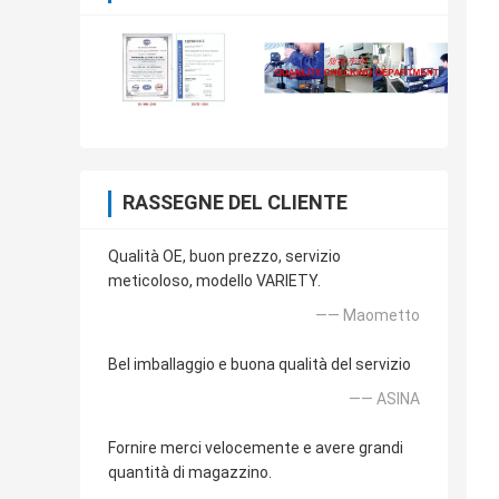
RASSEGNE DEL CLIENTE
Qualità OE, buon prezzo, servizio
meticoloso, modello VARIETY.
—— Maometto
Bel imballaggio e buona qualità del servizio
—— ASINA
Fornire merci velocemente e avere grandi
quantità di magazzino.