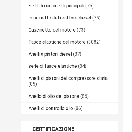
Sett di cuscinetti principali
(75)
cuscinetto del reattore diesel
(75)
Cuscinetto del motore
(73)
Fasce elastiche del motore
(3082)
Anelli a pistoni diesel
(87)
serie di fasce elastiche
(84)
Anelli di pistoni del compressore d'aria
(85)
Anello di olio del pistone
(86)
Anelli di controllo olio
(86)
CERTIFICAZIONE