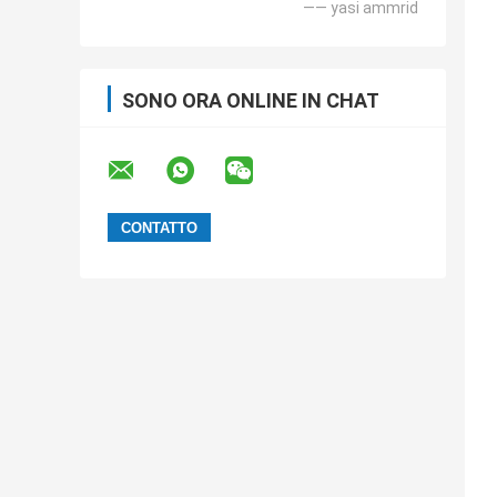
—— yasi ammrid
SONO ORA ONLINE IN CHAT