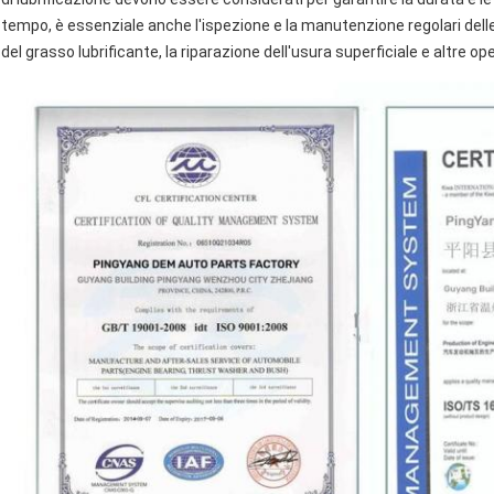
tempo, è essenziale anche l'ispezione e la manutenzione regolari dell
del grasso lubrificante, la riparazione dell'usura superficiale e altre op