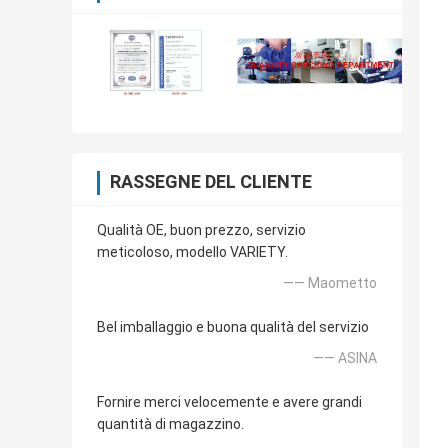
RASSEGNE DEL CLIENTE
Qualità OE, buon prezzo, servizio
meticoloso, modello VARIETY.
—— Maometto
Bel imballaggio e buona qualità del servizio
—— ASINA
Fornire merci velocemente e avere grandi
quantità di magazzino.