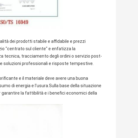
lità dei prodotti stabile e affidabile e prezzi
o "centrato sul cliente" e enfatizza la
a tecnica, tracciamento degli ordini o servizio post-
ce soluzioni professionali e risposte tempestive.
lubrificante e il materiale deve avere una buona
nsumo di energia e l'usura.Sulla base della situazione
garantire la fattibilità e i benefici economici della