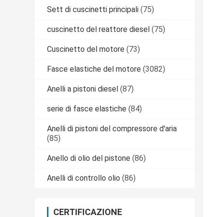
Sett di cuscinetti principali
(75)
cuscinetto del reattore diesel
(75)
Cuscinetto del motore
(73)
Fasce elastiche del motore
(3082)
Anelli a pistoni diesel
(87)
serie di fasce elastiche
(84)
Anelli di pistoni del compressore d'aria
(85)
Anello di olio del pistone
(86)
Anelli di controllo olio
(86)
CERTIFICAZIONE