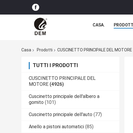
CASA.
PRODOTT
Casa
Prodotti
CUSCINETTO PRINCIPALE DEL MOTORE
TUTTI I PRODOTTI
CUSCINETTO PRINCIPALE DEL
MOTORE
(4926)
Cuscinetto principale dell'albero a
gomito
(101)
Cuscinetto principale dell'auto
(77)
Anello a pistoni automatici
(85)