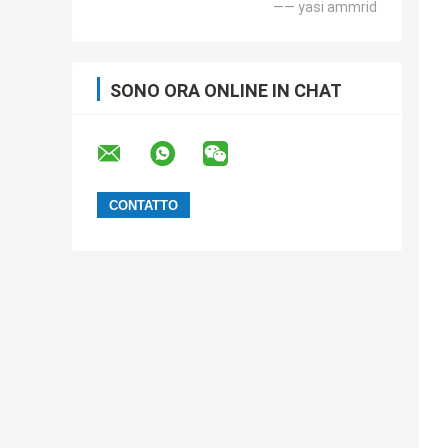
—— yasi ammrid
SONO ORA ONLINE IN CHAT