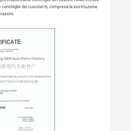
e conchiglie dei cuscinetti, compresa la sostituzione
erazioni.