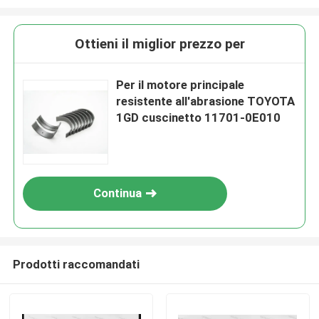
Ottieni il miglior prezzo per
Per il motore principale
resistente all'abrasione TOYOTA
1GD cuscinetto 11701-0E010
Continua
Prodotti raccomandati